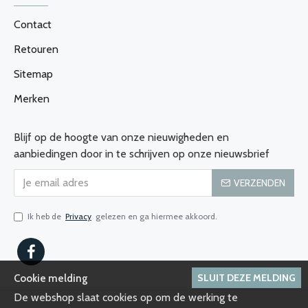
Contact
Retouren
Sitemap
Merken
Blijf op de hoogte van onze nieuwigheden en
aanbiedingen door in te schrijven op onze nieuwsbrief
VERZENDEN
Ik heb de
Privacy
gelezen en ga hiermee akkoord.
SLUIT DEZE MELDING
Cookie melding
De webshop slaat cookies op om de werking te