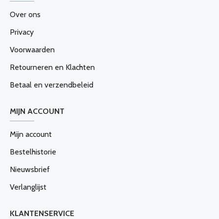
Over ons
Privacy
Voorwaarden
Retourneren en Klachten
Betaal en verzendbeleid
MIJN ACCOUNT
Mijn account
Bestelhistorie
Nieuwsbrief
Verlanglijst
KLANTENSERVICE