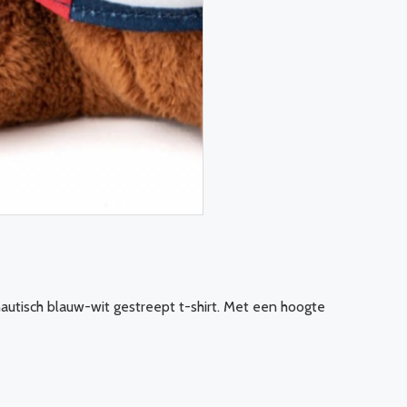
utisch blauw-wit gestreept t-shirt. Met een hoogte