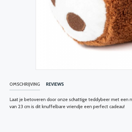
OMSCHRIJVING
REVIEWS
Laat je betoveren door onze schattige teddybeer met een na
van 23 cm is dit knuffelbare vriendje een perfect cadeau!