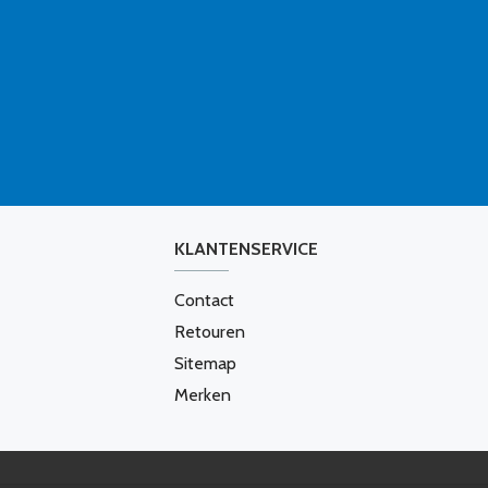
KLANTENSERVICE
Contact
Retouren
Sitemap
Merken