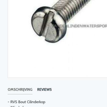
OMSCHRIJVING
REVIEWS
- RVS Bout Cilinderkop