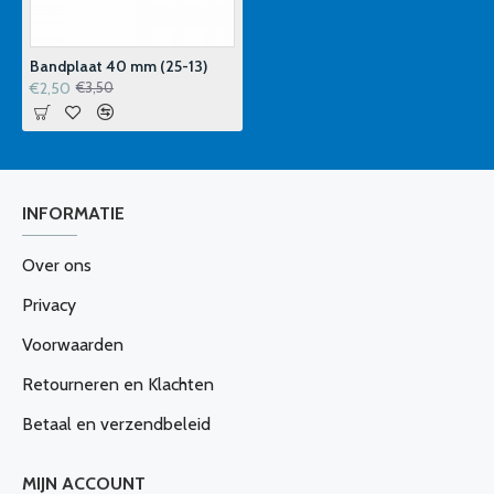
Bandplaat 40 mm (25-13)
€2,50
€3,50
INFORMATIE
Over ons
Privacy
Voorwaarden
Retourneren en Klachten
Betaal en verzendbeleid
MIJN ACCOUNT