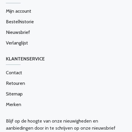
Mijn account
Bestelhistorie
Nieuwsbrief
Verlanglijst
KLANTENSERVICE
Contact
Retouren
Sitemap
Merken
Blijf op de hoogte van onze nieuwigheden en
aanbiedingen door in te schrijven op onze nieuwsbrief