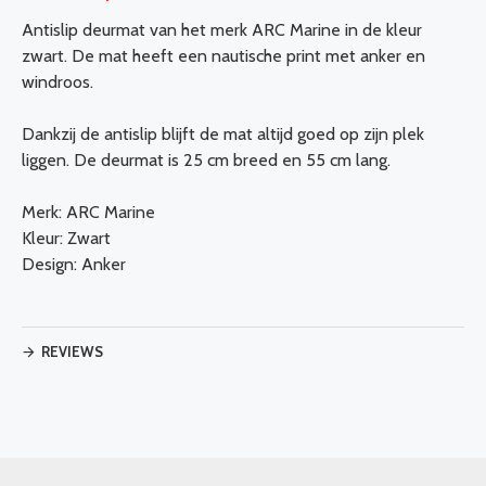
Antislip deurmat van het merk ARC Marine in de kleur
zwart. De mat heeft een nautische print met anker en
windroos.
Dankzij de antislip blijft de mat altijd goed op zijn plek
liggen. De deurmat is 25 cm breed en 55 cm lang.
Merk: ARC Marine
Kleur: Zwart
Design: Anker
REVIEWS