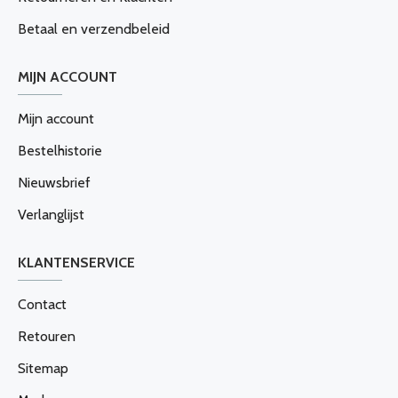
Betaal en verzendbeleid
MIJN ACCOUNT
Mijn account
Bestelhistorie
Nieuwsbrief
Verlanglijst
KLANTENSERVICE
Contact
Retouren
Sitemap