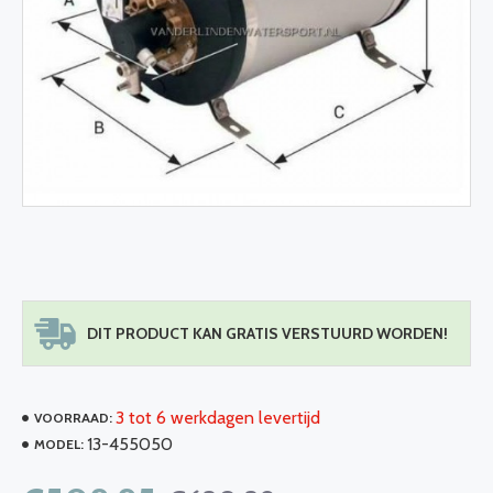
DIT PRODUCT KAN GRATIS VERSTUURD WORDEN!
3 tot 6 werkdagen levertijd
VOORRAAD:
13-455050
MODEL: