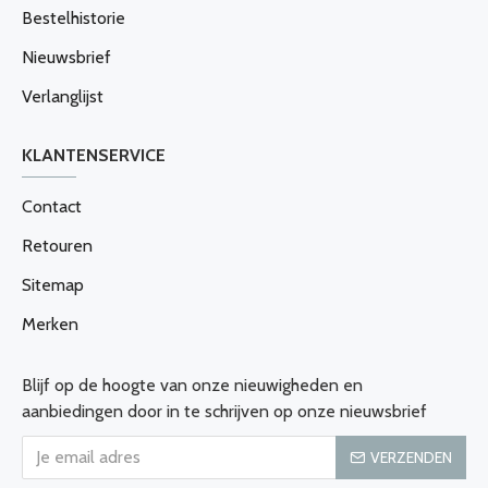
Bestelhistorie
Nieuwsbrief
Verlanglijst
KLANTENSERVICE
Contact
Retouren
Sitemap
Merken
Blijf op de hoogte van onze nieuwigheden en
aanbiedingen door in te schrijven op onze nieuwsbrief
VERZENDEN