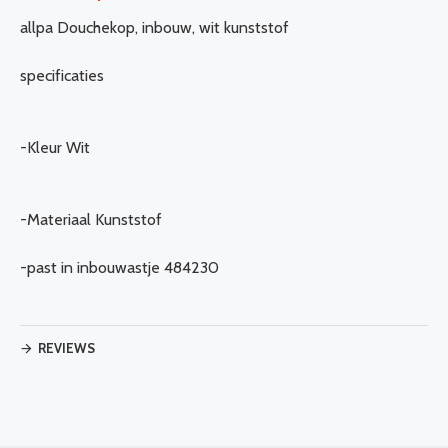
allpa Douchekop, inbouw, wit kunststof
specificaties
-Kleur Wit
-Materiaal Kunststof
-past in inbouwastje 484230
REVIEWS