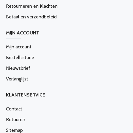
Retourneren en Klachten
Betaal en verzendbeleid
MIJN ACCOUNT
Mijn account
Bestelhistorie
Nieuwsbrief
Verlanglijst
KLANTENSERVICE
Contact
Retouren
Sitemap