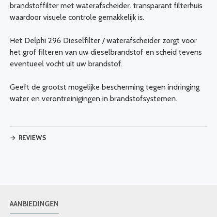
brandstoffilter met waterafscheider. transparant filterhuis
waardoor visuele controle gemakkelijk is.
Het Delphi 296 Dieselfilter / waterafscheider zorgt voor
het grof filteren van uw dieselbrandstof en scheid tevens
eventueel vocht uit uw brandstof.
Geeft de grootst mogelijke bescherming tegen indringing
water en verontreinigingen in brandstofsystemen.
REVIEWS
AANBIEDINGEN