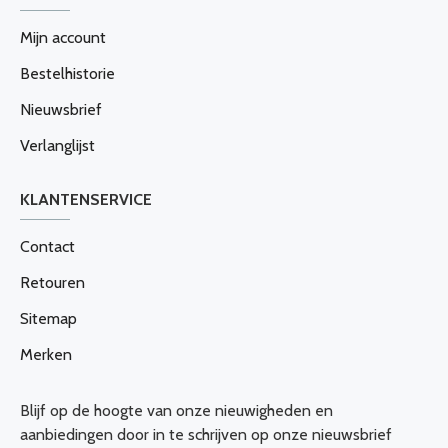
Mijn account
Bestelhistorie
Nieuwsbrief
Verlanglijst
KLANTENSERVICE
Contact
Retouren
Sitemap
Merken
Blijf op de hoogte van onze nieuwigheden en
aanbiedingen door in te schrijven op onze nieuwsbrief