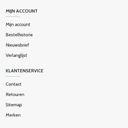
MIJN ACCOUNT
Mijn account
Bestelhistorie
Nieuwsbrief
Verlanglijst
KLANTENSERVICE
Contact
Retouren
Sitemap
Merken