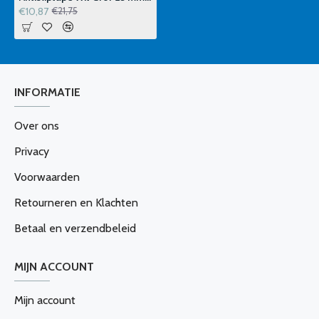
€10,87
€21,75
INFORMATIE
Over ons
Privacy
Voorwaarden
Retourneren en Klachten
Betaal en verzendbeleid
MIJN ACCOUNT
Mijn account