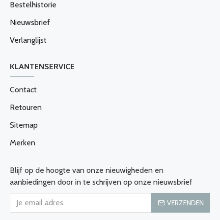
Bestelhistorie
Nieuwsbrief
Verlanglijst
KLANTENSERVICE
Contact
Retouren
Sitemap
Merken
Blijf op de hoogte van onze nieuwigheden en
aanbiedingen door in te schrijven op onze nieuwsbrief
VERZENDEN