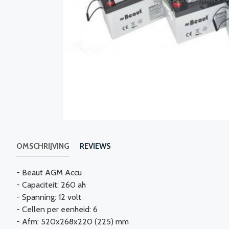
OMSCHRIJVING
REVIEWS
- Beaut AGM Accu
- Capaciteit: 260 ah
- Spanning: 12 volt
- Cellen per eenheid: 6
- Afm: 520x268x220 (225) mm