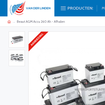
PRODUCTEN:
M
Beaut AGM Accu 260 Ah - Afhalen
AANBIEDING