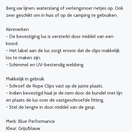
Berg uw lijnen, waterslang of verlengsnoer netjes op. Ook
zeer geschikt om in huis of op de camping te gebruiken.
Kenmerken
- De bevestiging lus is versterkt door middel van een
koord.
- Het label aan de lus zorgt ervoor dat de clips makkelijk
los te maken zijn.
- Schimmel en UV-bestendig webbing
Makkelijk in gebruik
- Schroef de Rope Clips vast op de juiste plaats.
- Indien bevestigd haal je de riem door de bundel met lijn
en plaats de lus over de vastgeschroefde fitting.
- Stel de lengte in door middel van de gesp.
Merk: Blue Performance
Kleur: Grijs/blauw