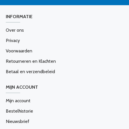
INFORMATIE
Over ons
Privacy
Voorwaarden
Retourneren en Klachten
Betaal en verzendbeleid
MIJN ACCOUNT
Mijn account
Bestelhistorie
Nieuwsbrief