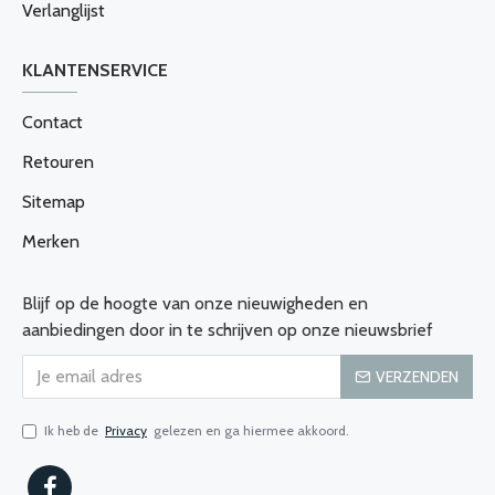
Verlanglijst
KLANTENSERVICE
Contact
Retouren
Sitemap
Merken
Blijf op de hoogte van onze nieuwigheden en
aanbiedingen door in te schrijven op onze nieuwsbrief
VERZENDEN
Ik heb de
Privacy
gelezen en ga hiermee akkoord.