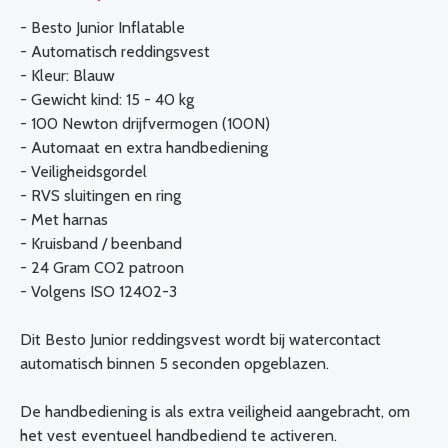
- Besto Junior Inflatable
- Automatisch reddingsvest
- Kleur: Blauw
- Gewicht kind: 15 - 40 kg
- 100 Newton drijfvermogen (100N)
- Automaat en extra handbediening
- Veiligheidsgordel
- RVS sluitingen en ring
- Met harnas
- Kruisband / beenband
- 24 Gram CO2 patroon
- Volgens ISO 12402-3
Dit Besto Junior reddingsvest wordt bij watercontact
automatisch binnen 5 seconden opgeblazen.
De handbediening is als extra veiligheid aangebracht, om
het vest eventueel handbediend te activeren.