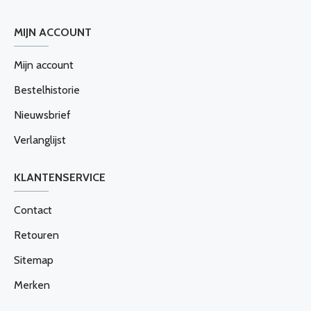
MIJN ACCOUNT
Mijn account
Bestelhistorie
Nieuwsbrief
Verlanglijst
KLANTENSERVICE
Contact
Retouren
Sitemap
Merken