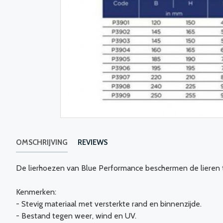
OMSCHRIJVING
REVIEWS
De lierhoezen van Blue Performance beschermen de lieren t
Kenmerken:
- Stevig materiaal met versterkte rand en binnenzijde.
- Bestand tegen weer, wind en UV.