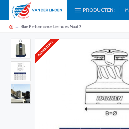
PRODUCTEN:
M
Blue Performance Lierhoes Maat 2
AANBIEDING