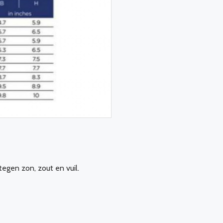
egen zon, zout en vuil.