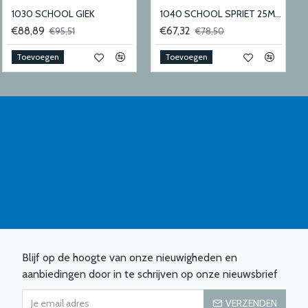
1030 SCHOOL GIEK
1040 SCHOOL SPRIET 25MM
€88,89
€67,32
€95,51
€78,50
Toevoegen
Toevoegen
Blijf op de hoogte van onze nieuwigheden en
aanbiedingen door in te schrijven op onze nieuwsbrief
VERZENDEN