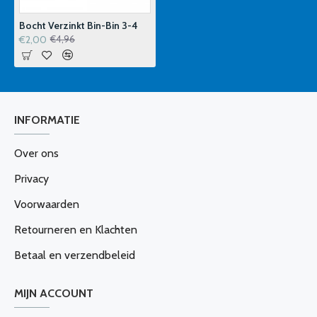
Bocht Verzinkt Bin-Bin 3-4
€2,00
€4,96
INFORMATIE
Over ons
Privacy
Voorwaarden
Retourneren en Klachten
Betaal en verzendbeleid
MIJN ACCOUNT