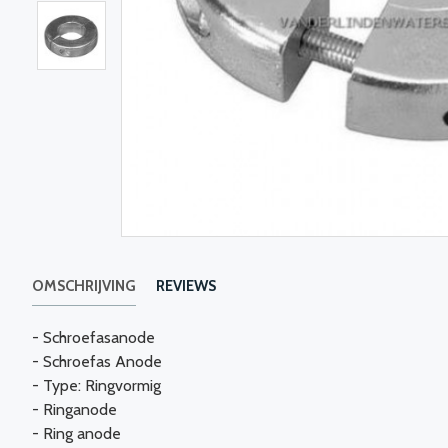
OMSCHRIJVING
REVIEWS
- Schroefasanode
- Schroefas Anode
- Type: Ringvormig
- Ringanode
- Ring anode