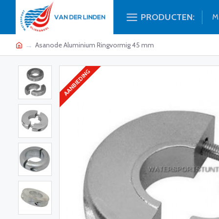
PRODUCTEN:
M
Asanode Aluminium Ringvormig 45 mm
AANBIEDING