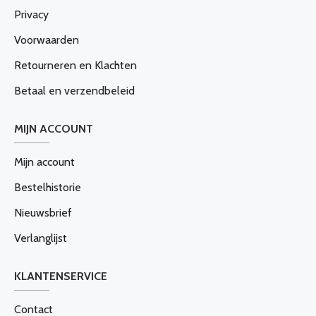
Privacy
Voorwaarden
Retourneren en Klachten
Betaal en verzendbeleid
MIJN ACCOUNT
Mijn account
Bestelhistorie
Nieuwsbrief
Verlanglijst
KLANTENSERVICE
Contact