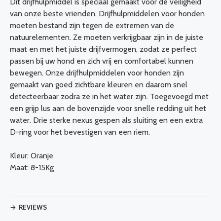
Dit drijfhulpmiddel is speciaal gemaakt voor de veiligheid
van onze beste vrienden. Drijfhulpmiddelen voor honden
moeten bestand zijn tegen de extremen van de
natuurelementen. Ze moeten verkrijgbaar zijn in de juiste
maat en met het juiste drijfvermogen, zodat ze perfect
passen bij uw hond en zich vrij en comfortabel kunnen
bewegen. Onze drijfhulpmiddelen voor honden zijn
gemaakt van goed zichtbare kleuren en daarom snel
detecteerbaar zodra ze in het water zijn. Toegevoegd met
een grijp lus aan de bovenzijde voor snelle redding uit het
water. Drie sterke nexus gespen als sluiting en een extra
D-ring voor het bevestigen van een riem.
Kleur: Oranje
Maat: 8-15Kg
REVIEWS