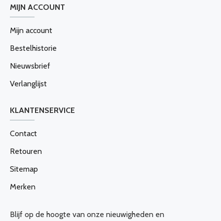
MIJN ACCOUNT
Mijn account
Bestelhistorie
Nieuwsbrief
Verlanglijst
KLANTENSERVICE
Contact
Retouren
Sitemap
Merken
Blijf op de hoogte van onze nieuwigheden en