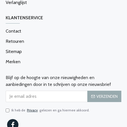
Verlanglijst
KLANTENSERVICE
Contact
Retouren
Sitemap
Merken
Blijf op de hoogte van onze nieuwigheden en
aanbiedingen door in te schrijven op onze nieuwsbrief
VERZENDEN
Ik heb de
Privacy
gelezen en ga hiermee akkoord.