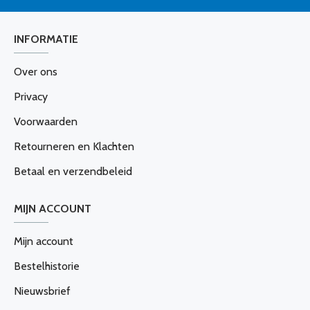
INFORMATIE
Over ons
Privacy
Voorwaarden
Retourneren en Klachten
Betaal en verzendbeleid
MIJN ACCOUNT
Mijn account
Bestelhistorie
Nieuwsbrief