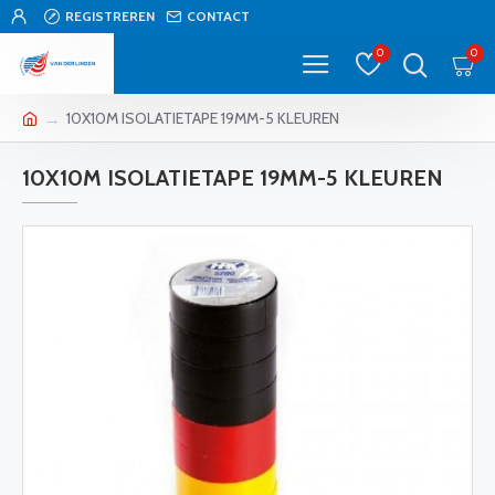
REGISTREREN
CONTACT
0
0
10X10M ISOLATIETAPE 19MM-5 KLEUREN
10X10M ISOLATIETAPE 19MM-5 KLEUREN