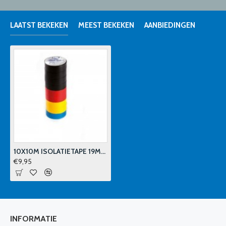
LAATST BEKEKEN
MEEST BEKEKEN
AANBIEDINGEN
10X10M ISOLATIETAPE 19MM-5 KLEUREN
€9,95
INFORMATIE