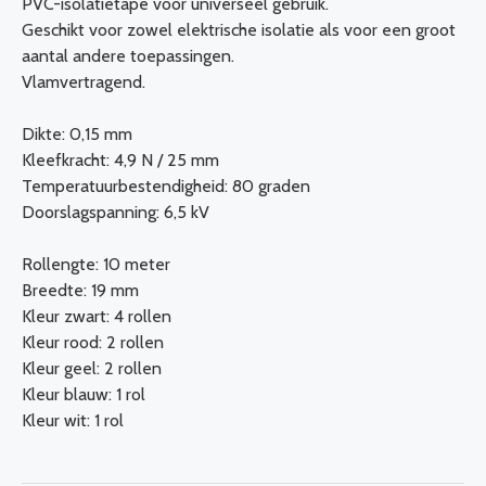
PVC-isolatietape voor universeel gebruik.
Geschikt voor zowel elektrische isolatie als voor een groot
aantal andere toepassingen.
Vlamvertragend.
Dikte: 0,15 mm
Kleefkracht: 4,9 N / 25 mm
Temperatuurbestendigheid: 80 graden
Doorslagspanning: 6,5 kV
Rollengte: 10 meter
Breedte: 19 mm
Kleur zwart: 4 rollen
Kleur rood: 2 rollen
Kleur geel: 2 rollen
Kleur blauw: 1 rol
Kleur wit: 1 rol