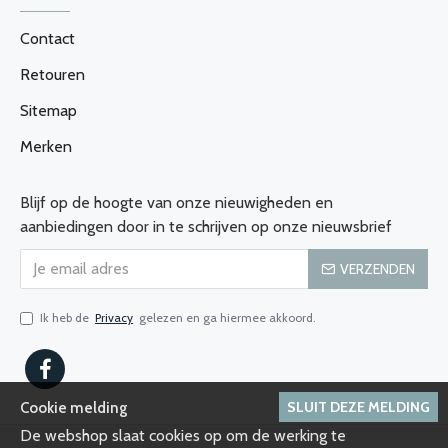
Contact
Retouren
Sitemap
Merken
Blijf op de hoogte van onze nieuwigheden en
aanbiedingen door in te schrijven op onze nieuwsbrief
VERZENDEN
Ik heb de
Privacy
gelezen en ga hiermee akkoord.
SLUIT DEZE MELDING
Cookie melding
De webshop slaat cookies op om de werking te