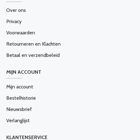
Over ons
Privacy
Voorwaarden
Retourneren en Klachten
Betaal en verzendbeleid
MIJN ACCOUNT
Mijn account
Bestelhistorie
Nieuwsbrief
Verlanglijst
KLANTENSERVICE