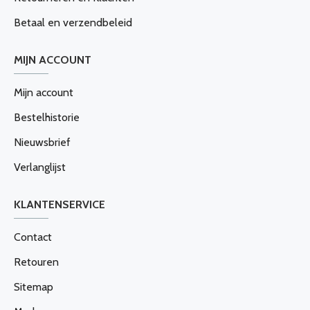
Betaal en verzendbeleid
MIJN ACCOUNT
Mijn account
Bestelhistorie
Nieuwsbrief
Verlanglijst
KLANTENSERVICE
Contact
Retouren
Sitemap